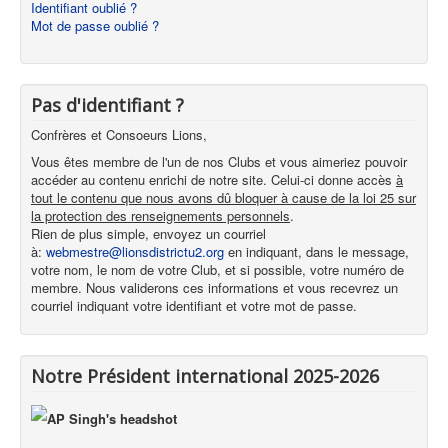
Identifiant oublié ?
Mot de passe oublié ?
Pas d'identifiant ?
Confrères et Consoeurs Lions,
Vous êtes membre de l'un de nos Clubs et vous aimeriez pouvoir
accéder au contenu enrichi de notre site. Celui-ci donne accès
à
tout le contenu que nous avons dû bloquer à cause de la loi 25 sur
la protection des renseignements personnels
.
Rien de plus simple, envoyez un courriel
à:
webmestre@lionsdistrictu2.org
en indiquant, dans le message,
votre nom, le nom de votre Club, et si possible, votre numéro de
membre. Nous validerons ces informations et vous recevrez un
courriel indiquant votre identifiant et votre mot de passe.
Notre Président international 2025-2026