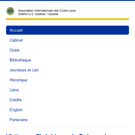
Accueil
Cabinet
Clubs
Bibliothèque
Jeunesse et Léo
Historique
Liens
Crédits
English
Partenaire