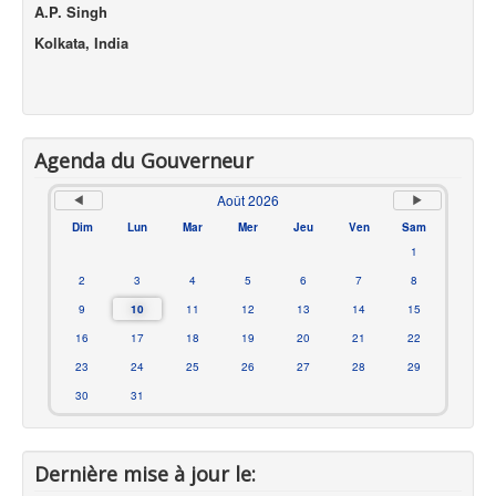
A.P. Singh
Kolkata, India
Agenda du Gouverneur
Août 2026
Dim
Lun
Mar
Mer
Jeu
Ven
Sam
1
2
3
4
5
6
7
8
9
10
11
12
13
14
15
16
17
18
19
20
21
22
23
24
25
26
27
28
29
30
31
Dernière mise à jour le: