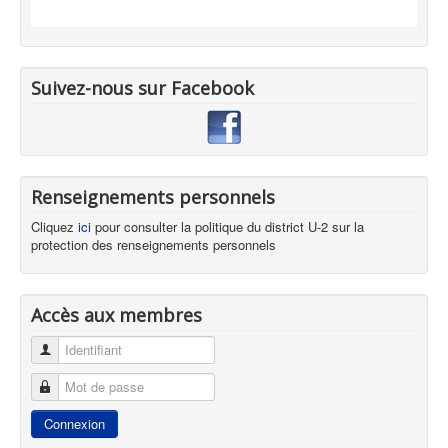
Suivez-nous sur Facebook
Renseignements personnels
Cliquez
ici
pour consulter la politique du district U-2 sur la
protection des renseignements personnels
Accès aux membres
Identifiant
Mot de passe
Connexion