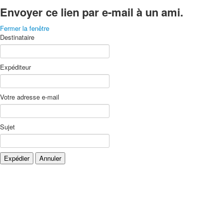
Envoyer ce lien par e-mail à un ami.
Fermer la fenêtre
Destinataire
Expéditeur
Votre adresse e-mail
Sujet
Expédier
Annuler