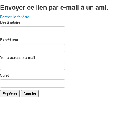
Envoyer ce lien par e-mail à un ami.
Fermer la fenêtre
Destinataire
Expéditeur
Votre adresse e-mail
Sujet
Expédier
Annuler