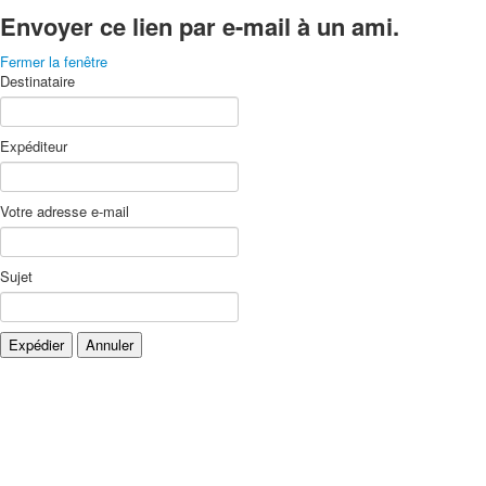
Envoyer ce lien par e-mail à un ami.
Fermer la fenêtre
Destinataire
Expéditeur
Votre adresse e-mail
Sujet
Expédier
Annuler