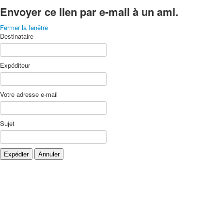
Envoyer ce lien par e-mail à un ami.
Fermer la fenêtre
Destinataire
Expéditeur
Votre adresse e-mail
Sujet
Expédier
Annuler