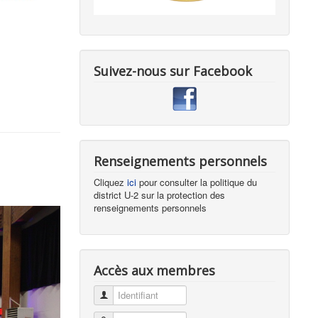
Suivez-nous sur Facebook
Renseignements personnels
Cliquez
ici
pour consulter la politique du
district U-2 sur la protection des
renseignements personnels
Accès aux membres
Identifiant