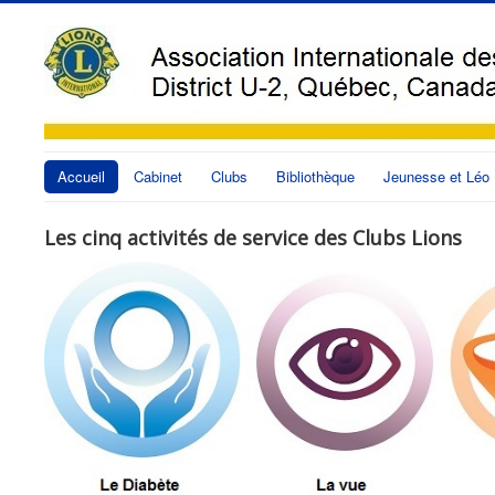
Accueil
Cabinet
Clubs
Bibliothèque
Jeunesse et Léo
Les cinq activités de service des Clubs Lions