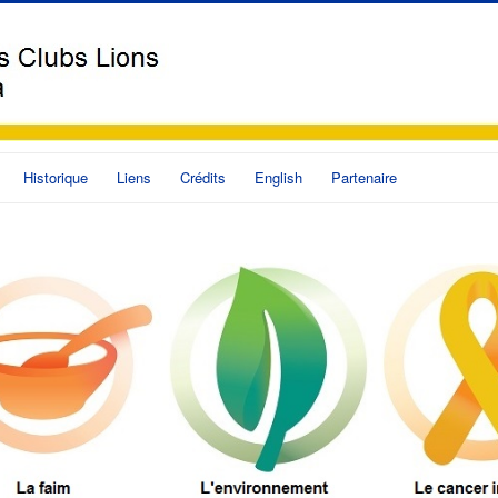
Historique
Liens
Crédits
English
Partenaire