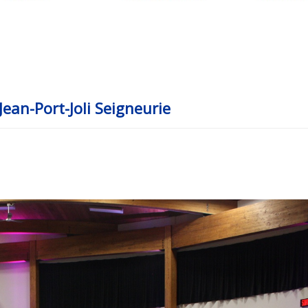
Jean-Port-Joli Seigneurie