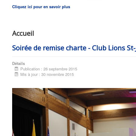
Cliquez ici pour en savoir plus
Accueil
Soirée de remise charte - Club Lions St-
Détails
Publication : 26 septembre 2015
Mis à jour : 30 novembre 2015