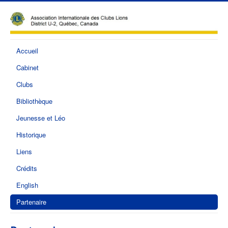
Accueil
Cabinet
Clubs
Bibliothèque
Jeunesse et Léo
Historique
Liens
Crédits
English
Partenaire