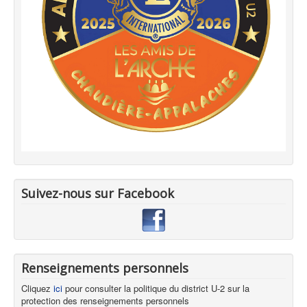
Suivez-nous sur Facebook
Renseignements personnels
Cliquez
ici
pour consulter la politique du district U-2 sur la
protection des renseignements personnels