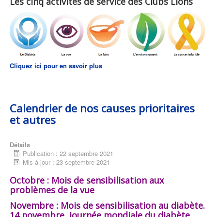
Les cinq activités de service des Clubs Lions
Cliquez ici pour en savoir plus
Calendrier de nos causes prioritaires
et autres
Détails
Publication : 22 septembre 2021
Mis à jour : 23 septembre 2021
Octobre : Mois de sensibilisation aux
problèmes de la vue
Novembre : Mois de sensibilisation au diabète.
14 novembre, journée mondiale du diabète.