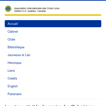
Accueil
Cabinet
Clubs
Bibliothèque
Jeunesse et Léo
Historique
Liens
Crédits
English
Partenaire