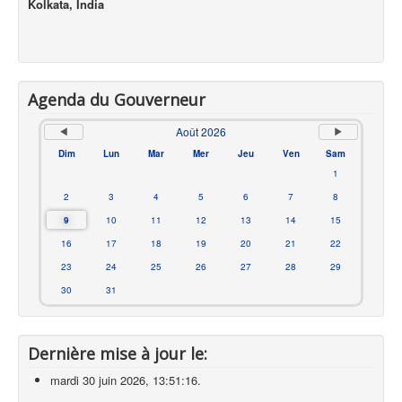
Kolkata, India
Agenda du Gouverneur
Août 2026
Dim
Lun
Mar
Mer
Jeu
Ven
Sam
1
2
3
4
5
6
7
8
9
10
11
12
13
14
15
16
17
18
19
20
21
22
23
24
25
26
27
28
29
30
31
Dernière mise à jour le:
mardi 30 juin 2026, 13:51:16.