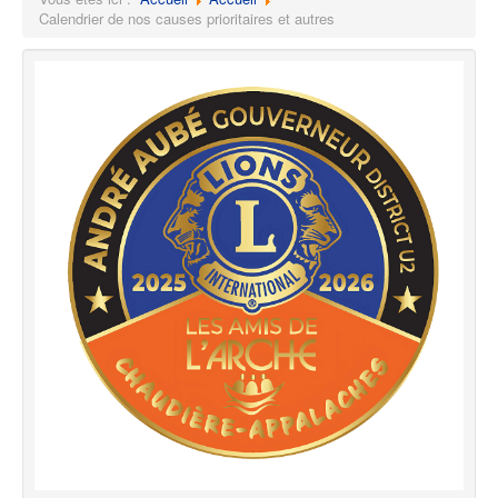
Calendrier de nos causes prioritaires et autres