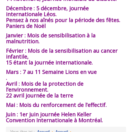
Décembre : 5 décembre, journée
internationale Léos.
Pensez à nos aînés pour la période des fêtes.
Paniers de Noël
Janvier : Mois de sensibilisation à la
malnutrition.
Février : Mois de la sensibilisation au cancer
infantile,
15 étant la journée internationale.
Mars : 7 au 11 Semaine Lions en vue
.
Avril : Mois de la protection de
l’environnement.
22 avril journée de la terre
Mai : Mois du renforcement de l’effectif.
Juin : 1er juin journée Helen Keller
Convention Internationale à Montréal.
Vous êtes ici :
Accueil
Accueil