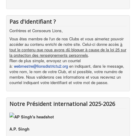
Pas d'identifiant ?
Confrères et Consoeurs Lions,
Vous êtes membre de l'un de nos Clubs et vous aimeriez pouvoir
accéder au contenu enrichi de notre site. Celui-ci donne accès
à
tout le contenu que nous avons dû bloquer à cause de la loi 25 sur
la protection des renseignements personnels
.
Rien de plus simple, envoyez un courriel
à:
webmestre@lionsdistrictu2.org
en indiquant, dans le message,
votre nom, le nom de votre Club, et si possible, votre numéro de
membre. Nous validerons ces informations et vous recevrez un
courriel indiquant votre identifiant et votre mot de passe.
Notre Président international 2025-2026
A.P. Singh