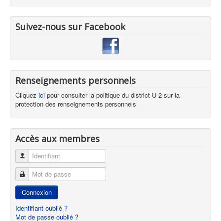
Suivez-nous sur Facebook
Renseignements personnels
Cliquez
ici
pour consulter la politique du district U-2 sur la
protection des renseignements personnels
Accès aux membres
Identifiant
Mot de passe
Connexion
Identifiant oublié ?
Mot de passe oublié ?