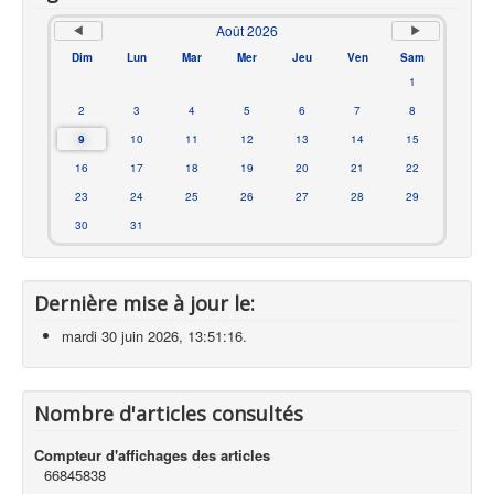
Août 2026
Dim
Lun
Mar
Mer
Jeu
Ven
Sam
1
2
3
4
5
6
7
8
9
10
11
12
13
14
15
16
17
18
19
20
21
22
23
24
25
26
27
28
29
30
31
Dernière mise à jour le:
mardi 30 juin 2026, 13:51:16.
Nombre d'articles consultés
Compteur d'affichages des articles
66845838