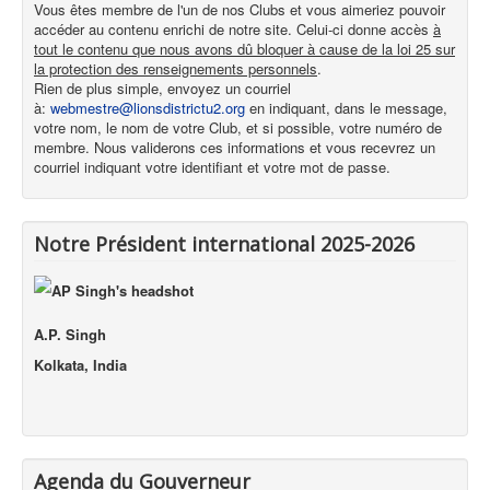
Vous êtes membre de l'un de nos Clubs et vous aimeriez pouvoir
accéder au contenu enrichi de notre site. Celui-ci donne accès
à
tout le contenu que nous avons dû bloquer à cause de la loi 25 sur
la protection des renseignements personnels
.
Rien de plus simple, envoyez un courriel
à:
webmestre@lionsdistrictu2.org
en indiquant, dans le message,
votre nom, le nom de votre Club, et si possible, votre numéro de
membre. Nous validerons ces informations et vous recevrez un
courriel indiquant votre identifiant et votre mot de passe.
Notre Président international 2025-2026
A.P. Singh
Kolkata, India
Agenda du Gouverneur