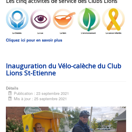
Les cinq activités de service des Clubs Lions
Cliquez ici pour en savoir plus
Inauguration du Vélo-calèche du Club
Lions St-Etienne
Détails
Publication : 23 septembre 2021
Mis à jour : 25 septembre 2021