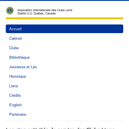
Accueil
Cabinet
Clubs
Bibliothèque
Jeunesse et Léo
Historique
Liens
Crédits
English
Partenaire