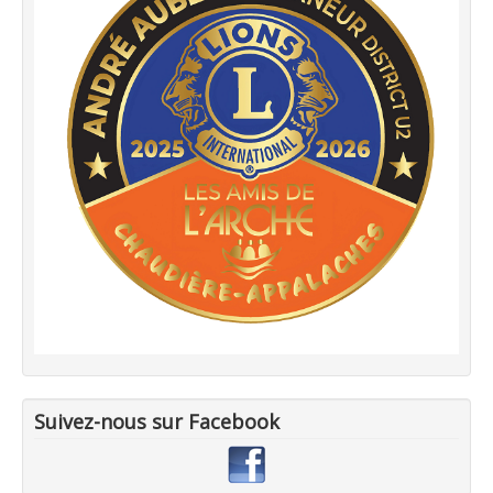
Suivez-nous sur Facebook