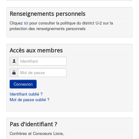
Renseignements personnels
Cliquez
ici
pour consulter la politique du district U-2 sur la
protection des renseignements personnels
Accès aux membres
Identifiant
Mot de passe
Connexion
Identifiant oublié ?
Mot de passe oublié ?
Pas d'identifiant ?
Confrères et Consoeurs Lions,