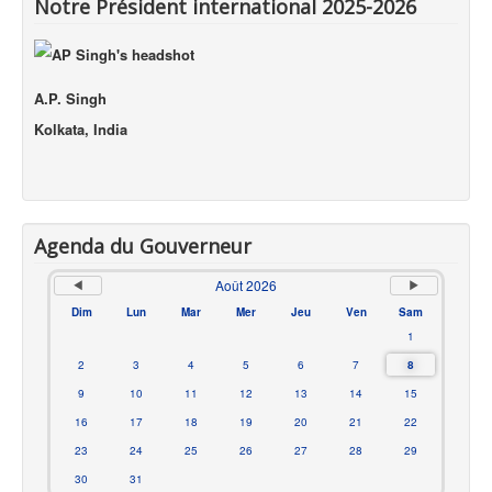
Notre Président international 2025-2026
A.P. Singh
Kolkata, India
Agenda du Gouverneur
Août 2026
Dim
Lun
Mar
Mer
Jeu
Ven
Sam
1
2
3
4
5
6
7
8
9
10
11
12
13
14
15
16
17
18
19
20
21
22
23
24
25
26
27
28
29
30
31