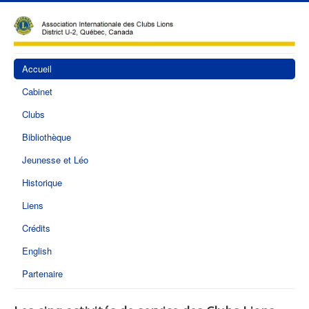
Accueil
Cabinet
Clubs
Bibliothèque
Jeunesse et Léo
Historique
Liens
Crédits
English
Partenaire