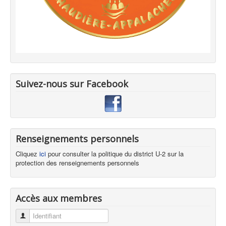
Suivez-nous sur Facebook
Renseignements personnels
Cliquez
ici
pour consulter la politique du district U-2 sur la
protection des renseignements personnels
Accès aux membres
Identifiant