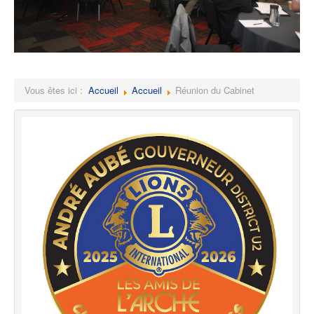
Vous êtes ici :
Accueil
Accueil
Réunion du Cabinet