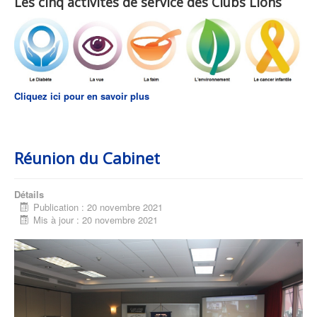
Les cinq activités de service des Clubs Lions
Cliquez ici pour en savoir plus
Réunion du Cabinet
Détails
Publication : 20 novembre 2021
Mis à jour : 20 novembre 2021