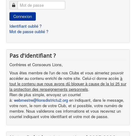
Mot de passe
Connexion
Identifiant oublié ?
Mot de passe oublié ?
Pas d'identifiant ?
Confrères et Consoeurs Lions,
Vous êtes membre de l'un de nos Clubs et vous aimeriez pouvoir
accéder au contenu enrichi de notre site. Celui-ci donne accès
à
tout le contenu que nous avons dû bloquer à cause de la loi 25 sur
la protection des renseignements personnels
.
Rien de plus simple, envoyez un courriel
à:
webmestre@lionsdistrictu2.org
en indiquant, dans le message,
votre nom, le nom de votre Club, et si possible, votre numéro de
membre. Nous validerons ces informations et vous recevrez un
courriel indiquant votre identifiant et votre mot de passe.