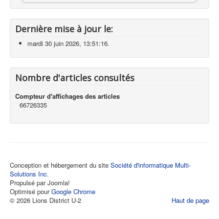
Dernière mise à jour le:
mardi 30 juin 2026, 13:51:16.
Nombre d'articles consultés
Compteur d'affichages des articles
66726335
Conception et hébergement du site
Société d'informatique Multi-
Solutions Inc.
Propulsé par Joomla!
Optimisé pour
Google Chrome
© 2026 Lions District U-2
Haut de page