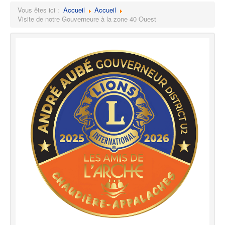
Vous êtes ici :
Accueil
Accueil
Visite de notre Gouverneure à la zone 40 Ouest