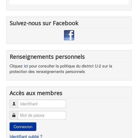
Suivez-nous sur Facebook
Renseignements personnels
Cliquez
ici
pour consulter la politique du district U-2 sur la
protection des renseignements personnels
Accès aux membres
Identifiant
Mot de passe
Connexion
Identifiant oublié ?