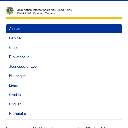
Accueil
Cabinet
Clubs
Bibliothèque
Jeunesse et Léo
Historique
Liens
Crédits
English
Partenaire