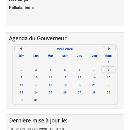
Kolkata, India
Agenda du Gouverneur
Août 2026
Dim
Lun
Mar
Mer
Jeu
Ven
Sam
1
2
3
4
5
6
7
8
9
10
11
12
13
14
15
16
17
18
19
20
21
22
23
24
25
26
27
28
29
30
31
Dernière mise à jour le:
mardi 30 juin 2026, 13:51:16.