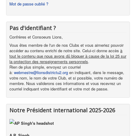
Mot de passe oublié ?
Pas d'identifiant ?
Confrères et Consoeurs Lions,
Vous êtes membre de l'un de nos Clubs et vous aimeriez pouvoir
accéder au contenu enrichi de notre site. Celui-ci donne accès
à
tout le contenu que nous avons dû bloquer à cause de la loi 25 sur
la protection des renseignements personnels
.
Rien de plus simple, envoyez un courriel
à:
webmestre@lionsdistrictu2.org
en indiquant, dans le message,
votre nom, le nom de votre Club, et si possible, votre numéro de
membre. Nous validerons ces informations et vous recevrez un
courriel indiquant votre identifiant et votre mot de passe.
Notre Président international 2025-2026
A.P. Singh