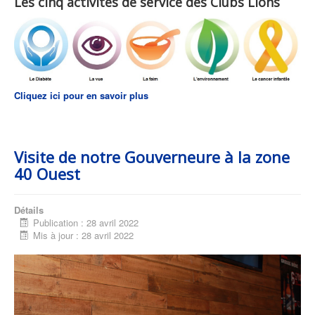
Les cinq activités de service des Clubs Lions
Cliquez ici pour en savoir plus
Visite de notre Gouverneure à la zone
40 Ouest
Détails
Publication : 28 avril 2022
Mis à jour : 28 avril 2022