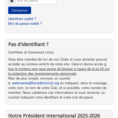
Mot de passe
Connexion
Identifiant oublié ?
Mot de passe oublié ?
Pas d'identifiant ?
Confrères et Consoeurs Lions,
Vous êtes membre de l'un de nos Clubs et vous aimeriez pouvoir
accéder au contenu enrichi de notre site. Celui-ci donne accès
à
tout le contenu que nous avons dû bloquer à cause de la loi 25 sur
la protection des renseignements personnels
.
Rien de plus simple, envoyez un courriel
à:
webmestre@lionsdistrictu2.org
en indiquant, dans le message,
votre nom, le nom de votre Club, et si possible, votre numéro de
membre. Nous validerons ces informations et vous recevrez un
courriel indiquant votre identifiant et votre mot de passe.
Notre Président international 2025-2026