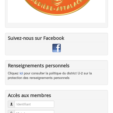
Suivez-nous sur Facebook
Renseignements personnels
Cliquez
ici
pour consulter la politique du district U-2 sur la
protection des renseignements personnels
Accès aux membres
Identifiant