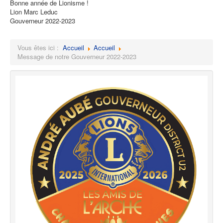
Bonne année de Lionisme !
Lion Marc Leduc
Gouverneur 2022-2023
Vous êtes ici :
Accueil
Accueil
Message de notre Gouverneur 2022-2023