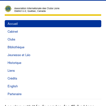
Accueil
Cabinet
Clubs
Bibliothèque
Jeunesse et Léo
Historique
Liens
Crédits
English
Partenaire