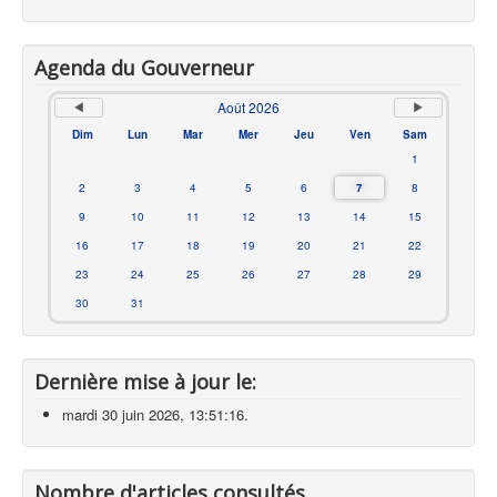
Agenda du Gouverneur
Août 2026
Dim
Lun
Mar
Mer
Jeu
Ven
Sam
1
2
3
4
5
6
7
8
9
10
11
12
13
14
15
16
17
18
19
20
21
22
23
24
25
26
27
28
29
30
31
Dernière mise à jour le:
mardi 30 juin 2026, 13:51:16.
Nombre d'articles consultés