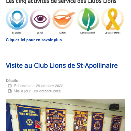
Les cinq activités de service des Clubs Lions
Cliquez ici pour en savoir plus
Visite au Club Lions de St-Apollinaire
Détails
Publication : 29 octobre 2022
Mis à jour : 29 octobre 2022