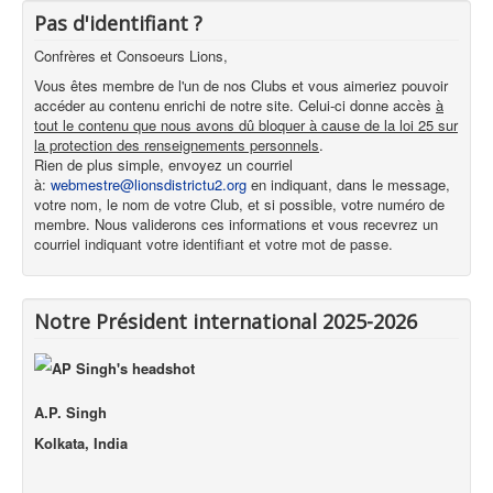
Pas d'identifiant ?
Confrères et Consoeurs Lions,
Vous êtes membre de l'un de nos Clubs et vous aimeriez pouvoir
accéder au contenu enrichi de notre site. Celui-ci donne accès
à
tout le contenu que nous avons dû bloquer à cause de la loi 25 sur
la protection des renseignements personnels
.
Rien de plus simple, envoyez un courriel
à:
webmestre@lionsdistrictu2.org
en indiquant, dans le message,
votre nom, le nom de votre Club, et si possible, votre numéro de
membre. Nous validerons ces informations et vous recevrez un
courriel indiquant votre identifiant et votre mot de passe.
Notre Président international 2025-2026
A.P. Singh
Kolkata, India