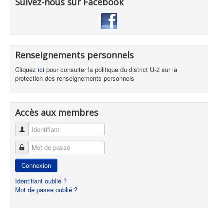
Suivez-nous sur Facebook
Renseignements personnels
Cliquez
ici
pour consulter la politique du district U-2 sur la
protection des renseignements personnels
Accès aux membres
Identifiant
Mot de passe
Connexion
Identifiant oublié ?
Mot de passe oublié ?