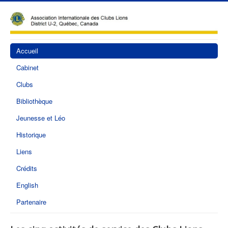
Accueil
Cabinet
Clubs
Bibliothèque
Jeunesse et Léo
Historique
Liens
Crédits
English
Partenaire