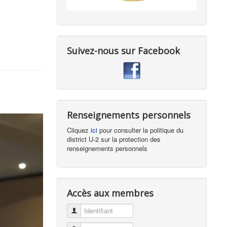
Suivez-nous sur Facebook
Renseignements personnels
Cliquez
ici
pour consulter la politique du
district U-2 sur la protection des
renseignements personnels
Accès aux membres
Identifiant