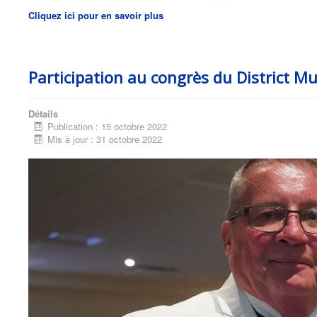
Cliquez ici pour en savoir plus
Participation au congrès du District Mu
Détails
Publication : 15 octobre 2022
Mis à jour : 31 octobre 2022