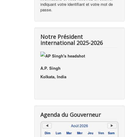
indiquant votre identifiant et votre mot de
passe.
Notre Président
international 2025-2026
A.P. Singh
Kolkata, India
Agenda du Gouverneur
Août 2026
Dim
Lun
Mar
Mer
Jeu
Ven
Sam