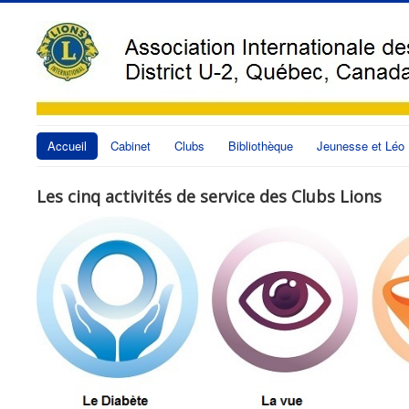
Accueil
Cabinet
Clubs
Bibliothèque
Jeunesse et Léo
Les cinq activités de service des Clubs Lions