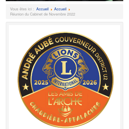
Vous êtes ici :
Accueil
Accueil
Réunion du Cabinet de Novembre 2022