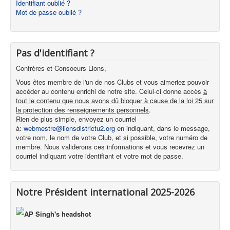
Identifiant oublié ?
Mot de passe oublié ?
Pas d'identifiant ?
Confrères et Consoeurs Lions,
Vous êtes membre de l'un de nos Clubs et vous aimeriez pouvoir
accéder au contenu enrichi de notre site. Celui-ci donne accès
à
tout le contenu que nous avons dû bloquer à cause de la loi 25 sur
la protection des renseignements personnels
.
Rien de plus simple, envoyez un courriel
à:
webmestre@lionsdistrictu2.org
en indiquant, dans le message,
votre nom, le nom de votre Club, et si possible, votre numéro de
membre. Nous validerons ces informations et vous recevrez un
courriel indiquant votre identifiant et votre mot de passe.
Notre Président international 2025-2026