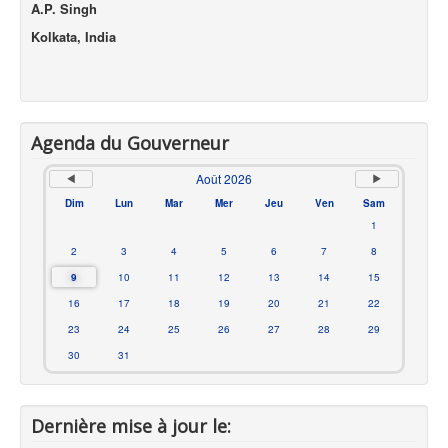
A.P. Singh
Kolkata, India
Agenda du Gouverneur
Août 2026
Dim
Lun
Mar
Mer
Jeu
Ven
Sam
1
2
3
4
5
6
7
8
9
10
11
12
13
14
15
16
17
18
19
20
21
22
23
24
25
26
27
28
29
30
31
Dernière mise à jour le: