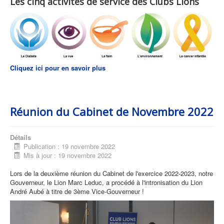
Les cinq activités de service des Clubs Lions
Cliquez ici pour en savoir plus
Réunion du Cabinet de Novembre 2022
Détails
Publication : 19 novembre 2022
Mis à jour : 19 novembre 2022
Lors de la deuxième réunion du Cabinet de l'exercice 2022-2023, notre
Gouverneur, le Lion Marc Leduc, a procédé à l'intronisation du Lion
André Aubé à titre de 3ème Vice-Gouverneur !