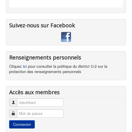
Suivez-nous sur Facebook
Renseignements personnels
Cliquez
ici
pour consulter la politique du district U-2 sur la
protection des renseignements personnels
Accès aux membres
Identifiant
Mot de passe
Connexion