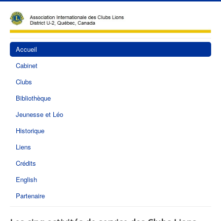
Accueil
Cabinet
Clubs
Bibliothèque
Jeunesse et Léo
Historique
Liens
Crédits
English
Partenaire