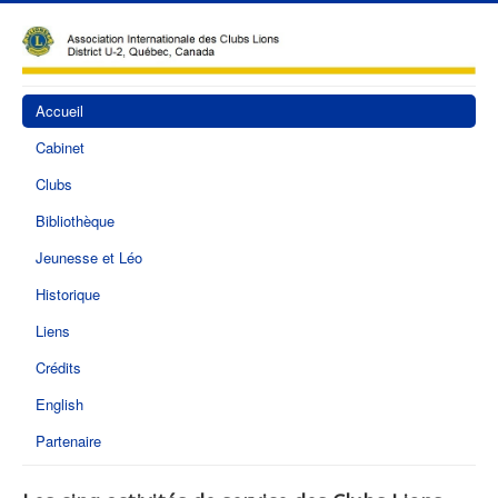
Accueil
Cabinet
Clubs
Bibliothèque
Jeunesse et Léo
Historique
Liens
Crédits
English
Partenaire