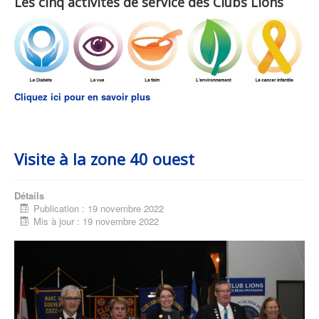
Les cinq activités de service des Clubs Lions
Cliquez ici pour en savoir plus
Visite à la zone 40 ouest
Détails
Publication : 19 novembre 2022
Mis à jour : 19 novembre 2022