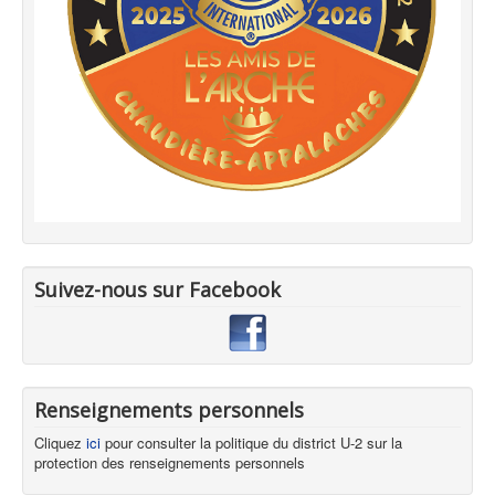
Suivez-nous sur Facebook
Renseignements personnels
Cliquez
ici
pour consulter la politique du district U-2 sur la
protection des renseignements personnels