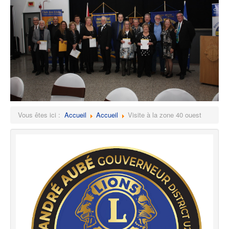
Vous êtes ici :
Accueil
Accueil
Visite à la zone 40 ouest