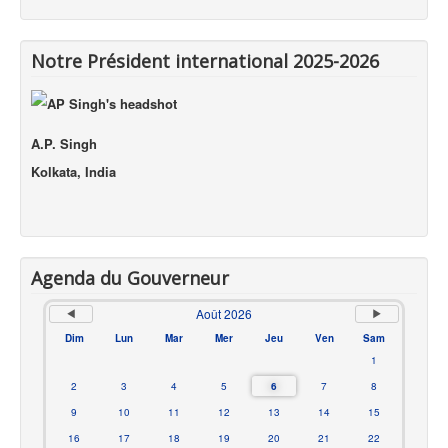
Notre Président international 2025-2026
A.P. Singh
Kolkata, India
Agenda du Gouverneur
Août 2026
Dim
Lun
Mar
Mer
Jeu
Ven
Sam
1
2
3
4
5
6
7
8
9
10
11
12
13
14
15
16
17
18
19
20
21
22