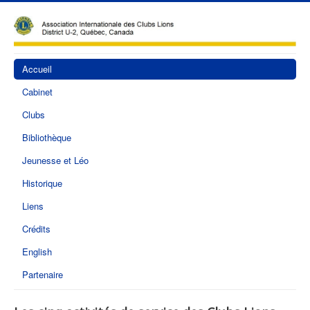
Accueil
Cabinet
Clubs
Bibliothèque
Jeunesse et Léo
Historique
Liens
Crédits
English
Partenaire