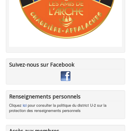
Suivez-nous sur Facebook
Renseignements personnels
Cliquez
ici
pour consulter la politique du district U-2 sur la
protection des renseignements personnels
Accès aux membres