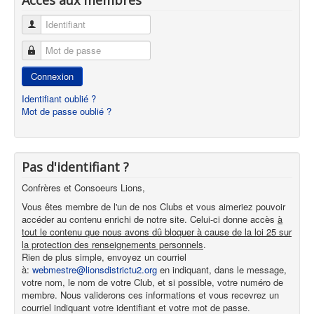
Identifiant
Mot de passe
Connexion
Identifiant oublié ?
Mot de passe oublié ?
Pas d'identifiant ?
Confrères et Consoeurs Lions,
Vous êtes membre de l'un de nos Clubs et vous aimeriez pouvoir
accéder au contenu enrichi de notre site. Celui-ci donne accès
à
tout le contenu que nous avons dû bloquer à cause de la loi 25 sur
la protection des renseignements personnels
.
Rien de plus simple, envoyez un courriel
à:
webmestre@lionsdistrictu2.org
en indiquant, dans le message,
votre nom, le nom de votre Club, et si possible, votre numéro de
membre. Nous validerons ces informations et vous recevrez un
courriel indiquant votre identifiant et votre mot de passe.