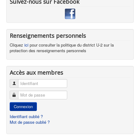
Suivez-nous sur Facebook
Renseignements personnels
Cliquez
ici
pour consulter la politique du district U-2 sur la
protection des renseignements personnels
Accès aux membres
Identifiant
Mot de passe
Connexion
Identifiant oublié ?
Mot de passe oublié ?