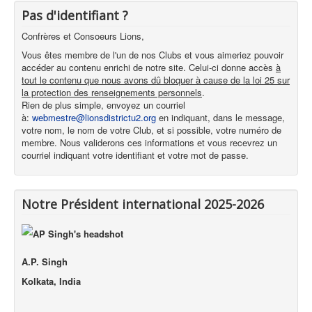
Pas d'identifiant ?
Confrères et Consoeurs Lions,
Vous êtes membre de l'un de nos Clubs et vous aimeriez pouvoir
accéder au contenu enrichi de notre site. Celui-ci donne accès
à
tout le contenu que nous avons dû bloquer à cause de la loi 25 sur
la protection des renseignements personnels
.
Rien de plus simple, envoyez un courriel
à:
webmestre@lionsdistrictu2.org
en indiquant, dans le message,
votre nom, le nom de votre Club, et si possible, votre numéro de
membre. Nous validerons ces informations et vous recevrez un
courriel indiquant votre identifiant et votre mot de passe.
Notre Président international 2025-2026
A.P. Singh
Kolkata, India