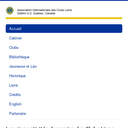
Accueil
Cabinet
Clubs
Bibliothèque
Jeunesse et Léo
Historique
Liens
Crédits
English
Partenaire