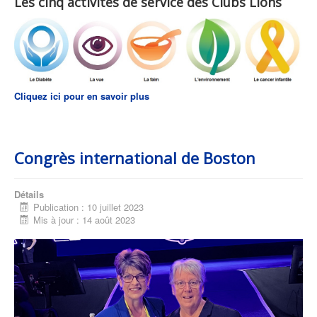
Les cinq activités de service des Clubs Lions
Cliquez ici pour en savoir plus
Congrès international de Boston
Détails
Publication : 10 juillet 2023
Mis à jour : 14 août 2023