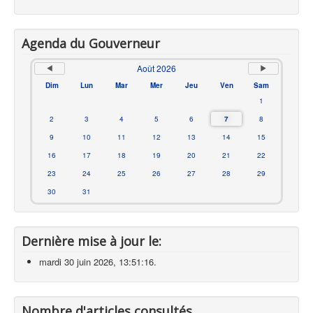
Agenda du Gouverneur
Août 2026
Dim
Lun
Mar
Mer
Jeu
Ven
Sam
1
2
3
4
5
6
7
8
9
10
11
12
13
14
15
16
17
18
19
20
21
22
23
24
25
26
27
28
29
30
31
Dernière mise à jour le:
mardi 30 juin 2026, 13:51:16.
Nombre d'articles consultés