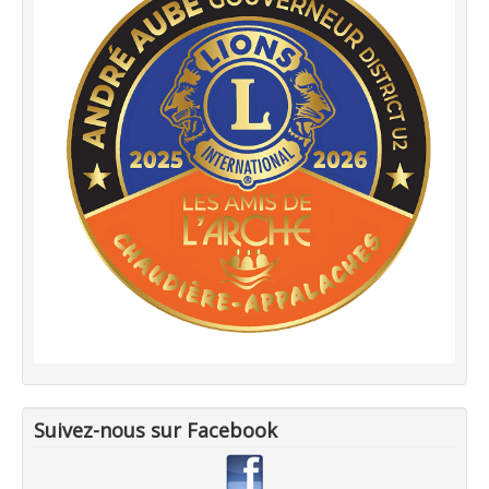
Suivez-nous sur Facebook