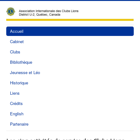
Accueil
Cabinet
Clubs
Bibliothèque
Jeunesse et Léo
Historique
Liens
Crédits
English
Partenaire