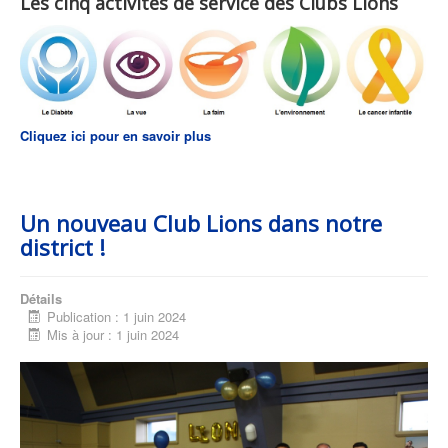
Les cinq activités de service des Clubs Lions
Cliquez ici pour en savoir plus
Un nouveau Club Lions dans notre
district !
Détails
Publication : 1 juin 2024
Mis à jour : 1 juin 2024