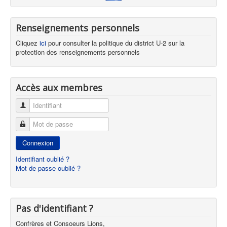
Renseignements personnels
Cliquez
ici
pour consulter la politique du district U-2 sur la
protection des renseignements personnels
Accès aux membres
Identifiant
Mot de passe
Connexion
Identifiant oublié ?
Mot de passe oublié ?
Pas d'identifiant ?
Confrères et Consoeurs Lions,