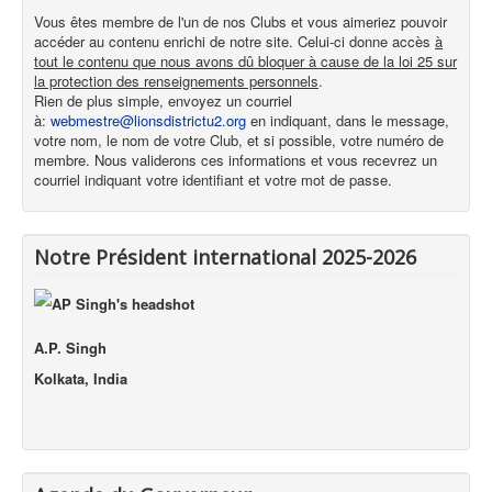
Vous êtes membre de l'un de nos Clubs et vous aimeriez pouvoir
accéder au contenu enrichi de notre site. Celui-ci donne accès
à
tout le contenu que nous avons dû bloquer à cause de la loi 25 sur
la protection des renseignements personnels
.
Rien de plus simple, envoyez un courriel
à:
webmestre@lionsdistrictu2.org
en indiquant, dans le message,
votre nom, le nom de votre Club, et si possible, votre numéro de
membre. Nous validerons ces informations et vous recevrez un
courriel indiquant votre identifiant et votre mot de passe.
Notre Président international 2025-2026
A.P. Singh
Kolkata, India