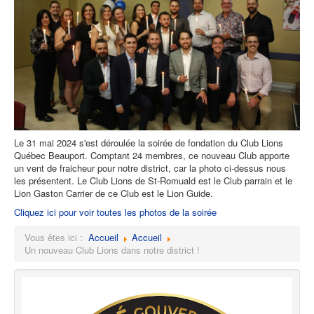
Le 31 mai 2024 s'est déroulée la soirée de fondation du Club Lions
Québec Beauport. Comptant 24 membres, ce nouveau Club apporte
un vent de fraicheur pour notre district, car la photo ci-dessus nous
les présentent. Le Club Lions de St-Romuald est le Club parrain et le
Lion Gaston Carrier de ce Club est le Lion Guide.
Cliquez ici pour voir toutes les photos de la soirée
Vous êtes ici :
Accueil
Accueil
Un nouveau Club Lions dans notre district !