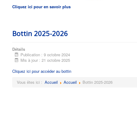
Cliquez ici pour en savoir plus
Bottin 2025-2026
Détails
Publication : 9 octobre 2024
Mis à jour : 21 octobre 2025
Cliquez ici pour accéder au bottin
Vous êtes ici :
Accueil
Accueil
Bottin 2025-2026