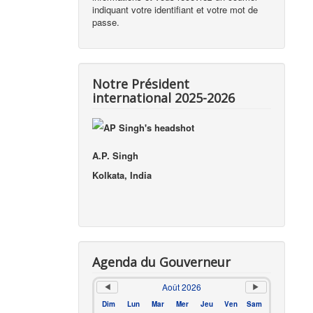
indiquant votre identifiant et votre mot de
passe.
Notre Président
international 2025-2026
A.P. Singh
Kolkata, India
Agenda du Gouverneur
Août 2026
Dim
Lun
Mar
Mer
Jeu
Ven
Sam