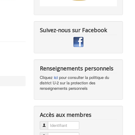
Suivez-nous sur Facebook
Renseignements personnels
Cliquez
ici
pour consulter la politique du
district U-2 sur la protection des
renseignements personnels
Accès aux membres
Identifiant