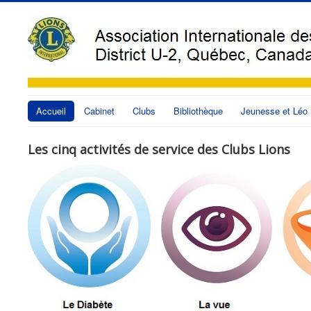
Accueil
Cabinet
Clubs
Bibliothèque
Jeunesse et Léo
Les cinq activités de service des Clubs Lions