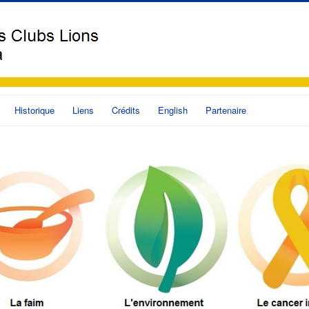
Historique
Liens
Crédits
English
Partenaire