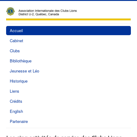
Accueil
Cabinet
Clubs
Bibliothèque
Jeunesse et Léo
Historique
Liens
Crédits
English
Partenaire