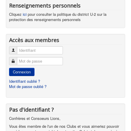
Renseignements personnels
Cliquez
ici
pour consulter la politique du district U-2 sur la
protection des renseignements personnels
Accès aux membres
Identifiant
Mot de passe
Connexion
Identifiant oublié ?
Mot de passe oublié ?
Pas d'identifiant ?
Confrères et Consoeurs Lions,
Vous êtes membre de l'un de nos Clubs et vous aimeriez pouvoir