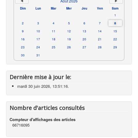
Août 2026
Dim
Lun
Mar
Mer
Jeu
Ven
Sam
1
2
3
4
5
6
7
8
9
10
11
12
13
14
15
16
17
18
19
20
21
22
23
24
25
26
27
28
29
30
31
Dernière mise à jour le:
mardi 30 juin 2026, 13:51:16.
Nombre d'articles consultés
Compteur d'affichages des articles
66716095