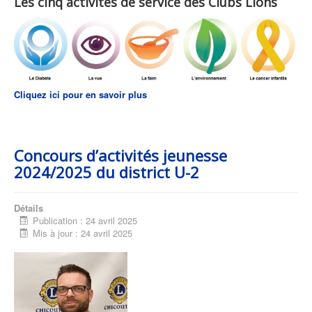
Les cinq activités de service des Clubs Lions
Cliquez ici pour en savoir plus
Concours d’activités jeunesse
2024/2025 du district U-2
Détails
Publication : 24 avril 2025
Mis à jour : 24 avril 2025