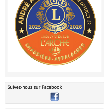
Suivez-nous sur Facebook